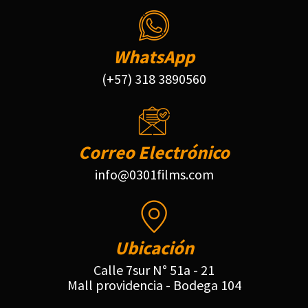
WhatsApp
(+57) 318 3890560
Correo Electrónico
info@0301films.com
Ubicación
Calle 7sur N° 51a - 21
Mall providencia - Bodega 104