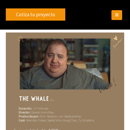
Cotiza tu proyecto