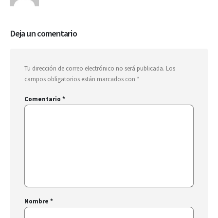
Deja un comentario
Tu dirección de correo electrónico no será publicada.
Los
campos obligatorios están marcados con
*
Comentario
*
Nombre
*