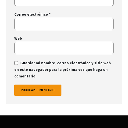
Correo electrónico
*
Web
Guardar mi nombre, correo electrónico y sitio web
en este navegador para la próxima vez que haga un
comentario.